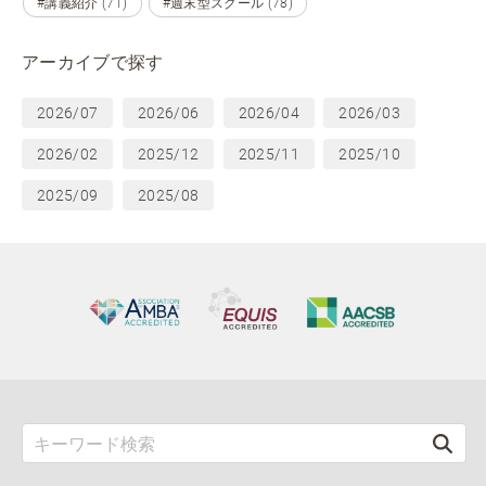
#講義紹介 (71)
#週末型スクール (78)
アーカイブで探す
2026/07
2026/06
2026/04
2026/03
2026/02
2025/12
2025/11
2025/10
2025/09
2025/08