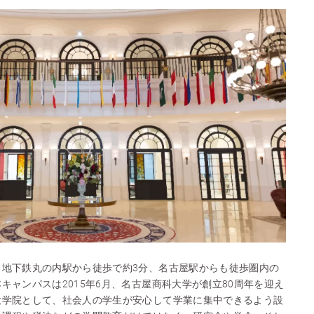
、地下鉄丸の内駅から徒歩で約3分、名古屋駅からも徒歩圏内の
キャンパスは2015年6月、名古屋商科大学が創立80周年を迎え
大学院として、社会人の学生が安心して学業に集中できるよう設