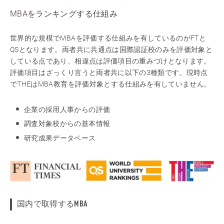
MBAをランキングする仕組み
世界的な規模でMBAを評価する仕組みを有しているのがFTと
QSとなります。両者共に共通点は国際認証校のみを評価対象と
している点であり、相違点は評価項目の重みづけとなります。
評価項目はざっくり言うと両者共に以下の3種類です。現時点
でTHEはMBA教育を評価対象とする仕組みを有していません。
企業の採用人事からの評価
調査対象校からの基本情報
研究成果データベース
国内で取得するMBA