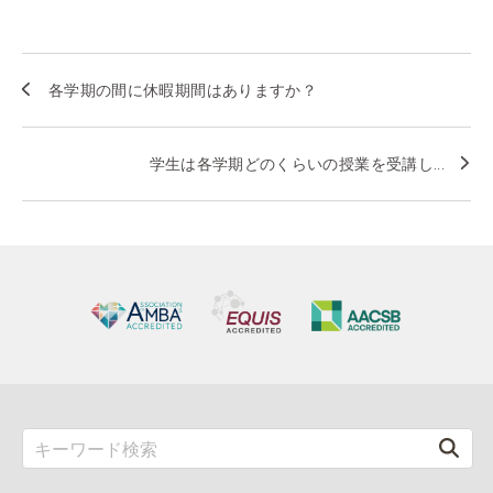
各学期の間に休暇期間はありますか？
学生は各学期どのくらいの授業を受講し...