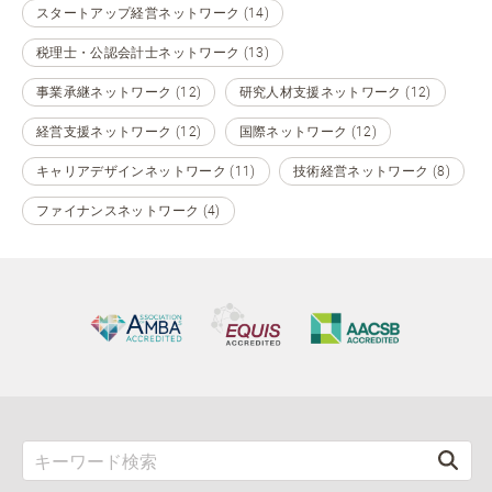
スタートアップ経営ネットワーク (14)
税理士・公認会計士ネットワーク (13)
事業承継ネットワーク (12)
研究人材支援ネットワーク (12)
経営支援ネットワーク (12)
国際ネットワーク (12)
キャリアデザインネットワーク (11)
技術経営ネットワーク (8)
ファイナンスネットワーク (4)