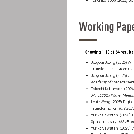
Working Pap