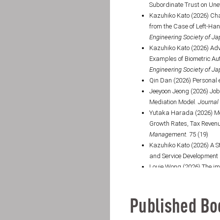
Published Bo