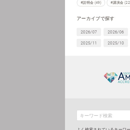
#説明会 (49)
#講演会 (22
アーカイブで探す
2026/07
2026/06
2025/11
2025/10
よく検索されているキーワ