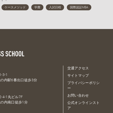
交通アクセス
-3-1
サイトマップ
の内駅6番出口徒歩3分
プライバシーポリシ
ー
お問い合わせ
-4-1丸ビル7F
の内南口徒歩1分
公式オンラインスト
ア