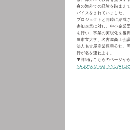
身の海外での経験を踏まえ
バイスをされていました。
プロジェクトと同時に結成された
参加企業に対し、中小企業
を行い、事業の実現化を後
屋市立大学、名古屋商工会
法人名古屋産業振興公社、
行が名を連ねます。
▼詳細はこちらのページか
NAGOYA MIRAI INNO