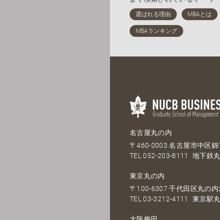
名古屋丸の内
〒460-0003 名古屋市中区錦1
TEL
052-203-8111
地下鉄丸
東京丸の内
〒100-6307 千代田区丸の内2
TEL
03-3212-4111
東京駅丸
大阪梅田