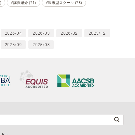
)
#講義紹介 (71)
#週末型スクール (78)
2026/04
2026/03
2026/02
2025/12
2025/09
2025/08
ード：