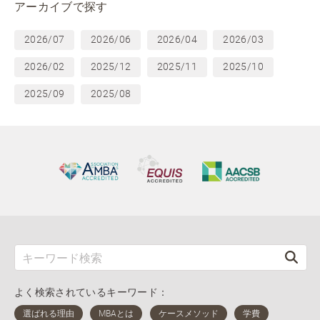
アーカイブで探す
2026/07
2026/06
2026/04
2026/03
2026/02
2025/12
2025/11
2025/10
2025/09
2025/08
よく検索されているキーワード：