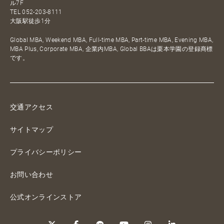
ル7F
TEL
052-203-8111
大阪駅徒歩1分
Global MBA, Weekend MBA, Full-time MBA, Part-time MBA, Evening MBA,
MBA Plus, Corporate MBA, 企業内MBA, Global BBAは栗本学園の登録商標
です。
交通アクセス
サイトマップ
プライバシーポリシー
お問い合わせ
公式オンラインストア