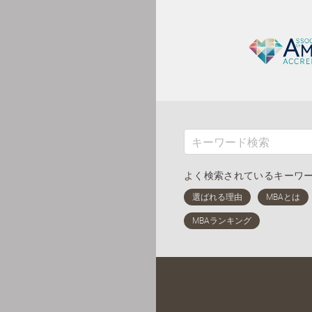
よく検索されているキーワ