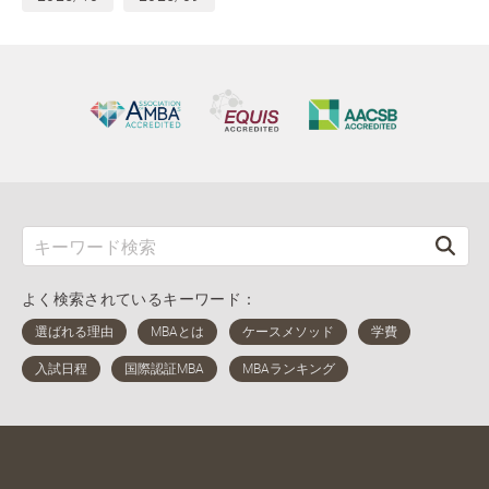
よく検索されているキーワード：