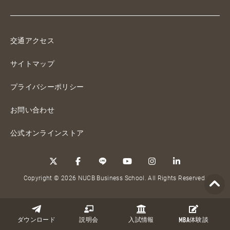
交通アクセス
サイトマップ
プライバシーポリシー
お問い合わせ
公式オンラインストア
Copyright © 2026 NUCB Business School. All Rights Reserved.
ダウンロード
説明会
入試情報
MBA
体験談