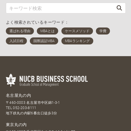
よく検索されているキーワード：
名古屋丸の内
〒460-0003 名古屋市中区錦1-3-1
TEL
052-203-8111
地下鉄丸の内駅6番出口徒歩3分
東京丸の内