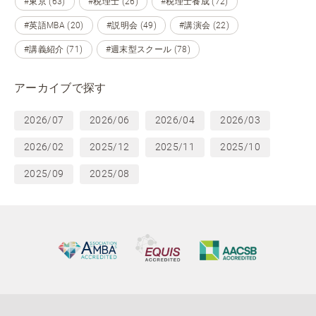
#東京 (63)
#税理士 (26)
#税理士養成 (72)
#英語MBA (20)
#説明会 (49)
#講演会 (22)
#講義紹介 (71)
#週末型スクール (78)
アーカイブで探す
2026/07
2026/06
2026/04
2026/03
2026/02
2025/12
2025/11
2025/10
2025/09
2025/08