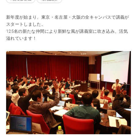
新年度が始まり、東京・名古屋・大阪の全キャンパスで講義が
スタートしました。
125名の新たな仲間により新鮮な風が講義室に吹き込み、活気
溢れています！