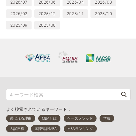
2026/07
2026/06
2026/04
2026/03
2026/02
2025/12
2025/11
2025/10
2025/09
2025/08
よく検索されているキーワード：