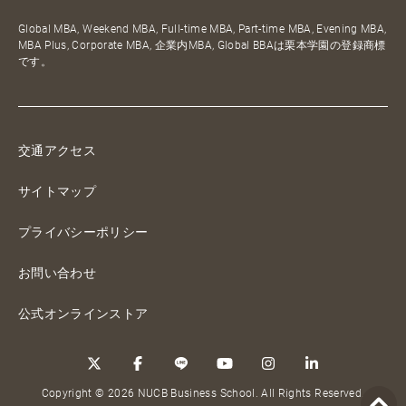
Global MBA, Weekend MBA, Full-time MBA, Part-time MBA, Evening MBA,
MBA Plus, Corporate MBA, 企業内MBA, Global BBAは栗本学園の登録商標
です。
交通アクセス
サイトマップ
プライバシーポリシー
お問い合わせ
公式オンラインストア
Copyright © 2026 NUCB Business School. All Rights Reserved.