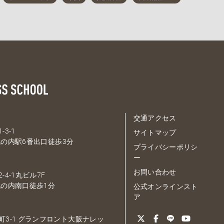
交通アクセス
-3-1
サイトマップ
の内駅6番出口徒歩3分
プライバシーポリシ
ー
お問い合わせ
-4-1丸ビル7F
の内南口徒歩1分
公式オンラインスト
ア
大深町3-1 グランフロント大阪ナレッ