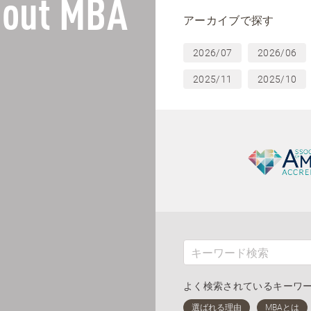
out MBA
アーカイブで探す
2026/07
2026/06
2025/11
2025/10
よく検索されているキーワ