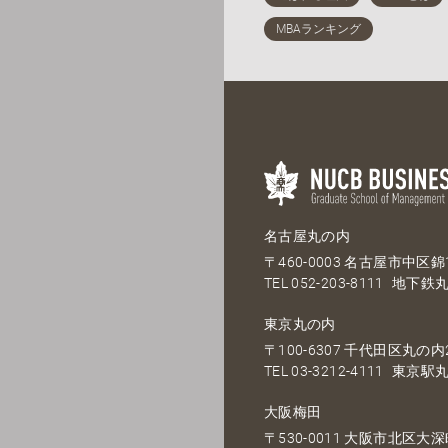
名古屋丸の内
〒460-0003 名古屋市中区錦1
TEL
052-203-8111
地下鉄丸
東京丸の内
〒100-6307 千代田区丸の内2
TEL
03-3212-4111
東京駅丸
大阪梅田
〒530-0011 大阪市北区