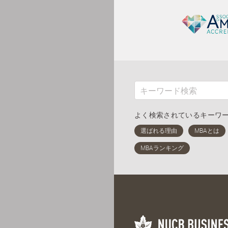
よく検索されているキーワ