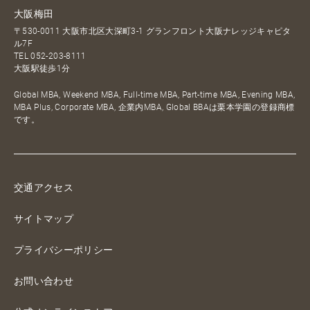
大阪梅田
〒530-0011 大阪市北区大深町3-1 グランフロント大阪ナレッジキャピタ
ル7F
TEL
052-203-8111
大阪駅徒歩1分
Global MBA, Weekend MBA, Full-time MBA, Part-time MBA, Evening MBA,
MBA Plus, Corporate MBA, 企業内MBA, Global BBAは栗本学園の登録商標
です。
交通アクセス
サイトマップ
プライバシーポリシー
お問い合わせ