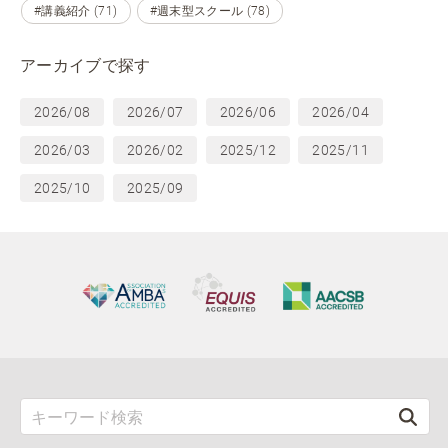
#講義紹介 (71)
#週末型スクール (78)
アーカイブで探す
2026/08
2026/07
2026/06
2026/04
2026/03
2026/02
2025/12
2025/11
2025/10
2025/09