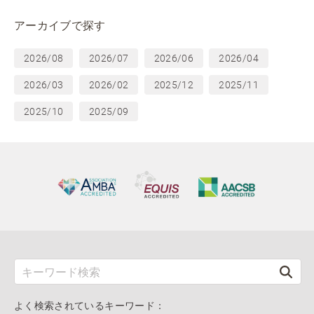
アーカイブで探す
2026/08
2026/07
2026/06
2026/04
2026/03
2026/02
2025/12
2025/11
2025/10
2025/09
よく検索されているキーワード：