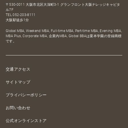
〒530-0011 大阪市北区大深町3-1 グランフロント大阪ナレッジキャピタ
ル7F
TEL
052-203-8111
大阪駅徒歩1分
Global MBA, Weekend MBA, Full-time MBA, Part-time MBA, Evening MBA,
MBA Plus, Corporate MBA, 企業内MBA, Global BBAは栗本学園の登録商標
です。
交通アクセス
サイトマップ
プライバシーポリシー
お問い合わせ
公式オンラインストア