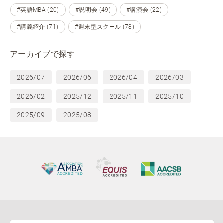
#英語MBA (20)
#説明会 (49)
#講演会 (22)
#講義紹介 (71)
#週末型スクール (78)
アーカイブで探す
2026/07
2026/06
2026/04
2026/03
2026/02
2025/12
2025/11
2025/10
2025/09
2025/08