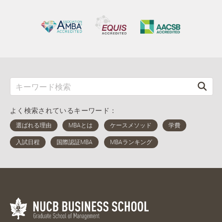
よく検索されているキーワード：