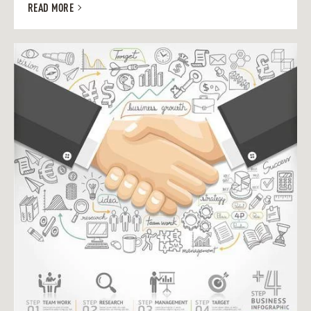
READ MORE