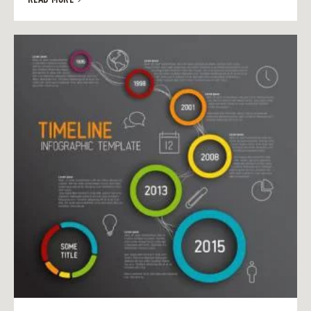
READ MORE