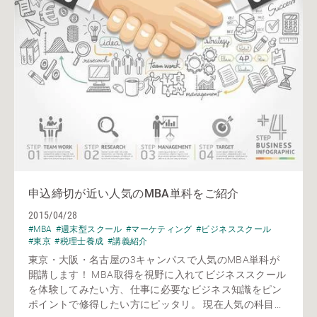
申込締切が近い人気のMBA単科をご紹介
2015/04/28
#MBA
#週末型スクール
#マーケティング
#ビジネススクール
#東京
#税理士養成
#講義紹介
東京・大阪・名古屋の3キャンパスで人気のMBA単科が
開講します！ MBA取得を視野に入れてビジネススクール
を体験してみたい方、仕事に必要なビジネス知識をピン
ポイントで修得したい方にピッタリ。 現在人気の科目...