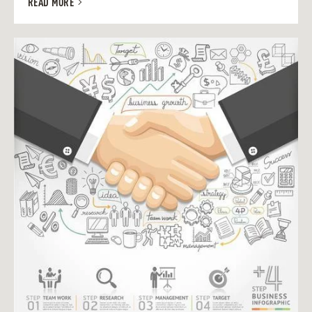
READ MORE