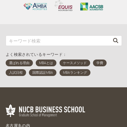
よく検索されているキーワード：
名古屋丸の内