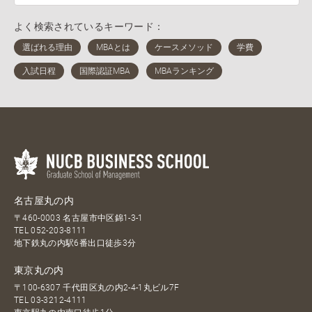
よく検索されているキーワード：
名古屋丸の内
〒460-0003 名古屋市中区錦1-3-1
TEL
052-203-8111
地下鉄丸の内駅6番出口徒歩3分
東京丸の内
〒100-6307 千代田区丸の内2-4-1丸ビル7F
TEL
03-3212-4111