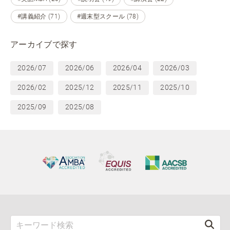
#講義紹介 (71)
#週末型スクール (78)
アーカイブで探す
2026/07
2026/06
2026/04
2026/03
2026/02
2025/12
2025/11
2025/10
2025/09
2025/08