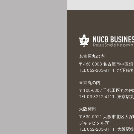
名古屋丸の内
〒460-0003 名古屋市中区錦1
TEL
052-203-8111
地下鉄丸
東京丸の内
〒100-6307 千代田区丸の内2
TEL
03-3212-4111
東京駅丸
大阪梅田
〒530-0011 大阪市北区
ジキャピタル7F
TEL
052-203-8111
大阪駅徒