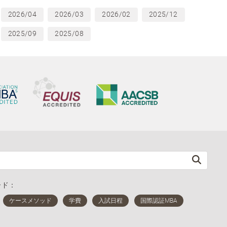
2026/04
2026/03
2026/02
2025/12
2025/09
2025/08
ード：