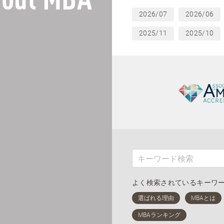
out MBA
2026/07
2026/06
2025/11
2025/10
よく検索されているキーワ