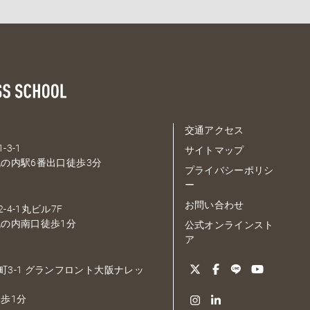
交通アクセス
-3-1
サイトマップ
の内駅6番出口徒歩3分
プライバシーポリシ
ー
お問い合わせ
-4-1丸ビル7F
の内南口徒歩1分
公式オンラインスト
ア
大深町3-1 グランフロント大阪ナレッ
歩1分