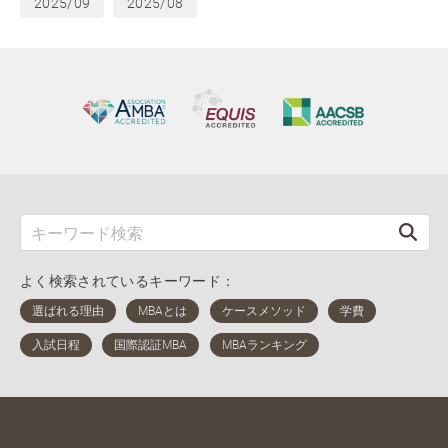
2025/09
2025/08
よく検索されているキーワード：