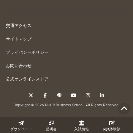
交通アクセス
サイトマップ
プライバシーポリシー
お問い合わせ
公式オンラインストア
Copyright © 2026 NUCB Business School. All Rights Reserved.
ダウンロード
説明会
入試情報
MBA
体験談