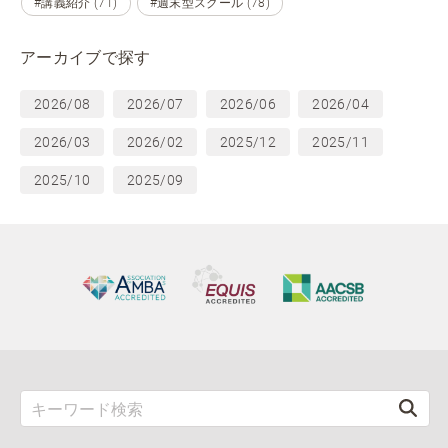
#講義紹介 (71)
#週末型スクール (78)
アーカイブで探す
2026/08
2026/07
2026/06
2026/04
2026/03
2026/02
2025/12
2025/11
2025/10
2025/09