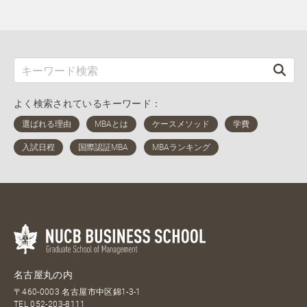
よく検索されているキーワード：
名古屋丸の内
〒460-0003 名古屋市中区錦1-3-1
TEL
052-203-8111