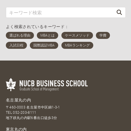
よく検索されているキーワード：
名古屋丸の内
〒460-0003 名古屋市中区錦1-3-1
TEL
052-203-8111
地下鉄丸の内駅6番出口徒歩3分
東京丸の内