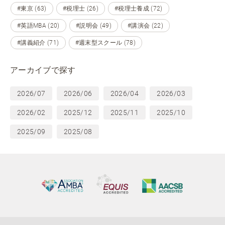
#東京 (63)
#税理士 (26)
#税理士養成 (72)
#英語MBA (20)
#説明会 (49)
#講演会 (22)
#講義紹介 (71)
#週末型スクール (78)
アーカイブで探す
2026/07
2026/06
2026/04
2026/03
2026/02
2025/12
2025/11
2025/10
2025/09
2025/08