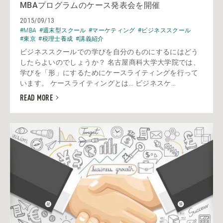
MBAプログラムのケース発表会を開催
2015/09/13
#MBA
#週末型スクール
#マーケティング
#ビジネススクール
#東京
#税理士養成
#講義紹介
ビジネススクールでの学びを自分のものにするにはどう
したらよいのでしょうか？ 名古屋商科大学大学院では、
学びを「形」にするためにケースライティングを行って
います。 ケースライティングとは... ビジネスケ...
READ MORE