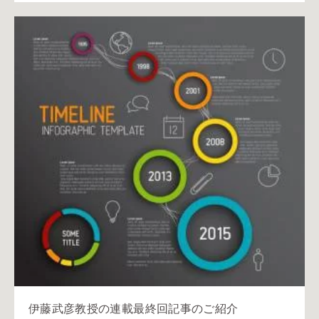
伊藤武彦教授の連載最終回記事のご紹介