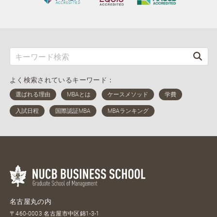
よく検索されているキーワード：
名古屋丸の内
〒460-0003 名古屋市中区錦1-3-1