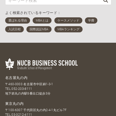
よく検索されているキーワード：
名古屋丸の内
〒460-0003 名古屋市中区錦1-3-1
TEL
052-203-8111
地下鉄丸の内駅6番出口徒歩3分
東京丸の内
〒100-6307 千代田区丸の内2-4-1丸ビル7F
TEL
03-3212-4111