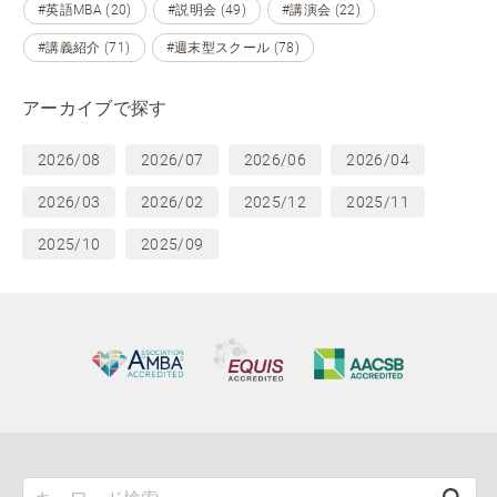
#英語MBA (20)
#説明会 (49)
#講演会 (22)
#講義紹介 (71)
#週末型スクール (78)
アーカイブで探す
2026/08
2026/07
2026/06
2026/04
2026/03
2026/02
2025/12
2025/11
2025/10
2025/09