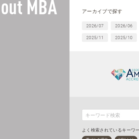
out MBA
アーカイブで探す
2026/07
2026/06
2025/11
2025/10
よく検索されているキーワ