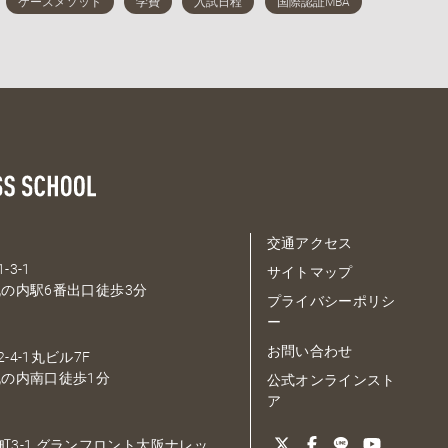
交通アクセス
-3-1
サイトマップ
の内駅6番出口徒歩3分
プライバシーポリシ
ー
お問い合わせ
-4-1丸ビル7F
の内南口徒歩1分
公式オンラインスト
ア
大深町3-1 グランフロント大阪ナレッ