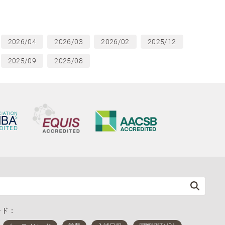
2026/04
2026/03
2026/02
2025/12
2025/09
2025/08
ード：