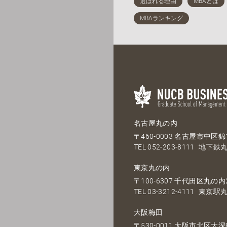
名古屋丸の内
〒460-0003 名古屋市中区錦1
TEL
052-203-8111
地下鉄丸
東京丸の内
〒100-6307 千代田区丸の内2
TEL
03-3212-4111
東京駅丸
大阪梅田
〒530-0011 大阪市北区