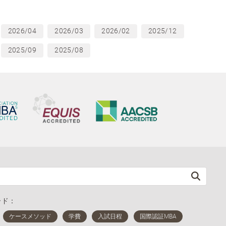
2026/04
2026/03
2026/02
2025/12
2025/09
2025/08
ード：