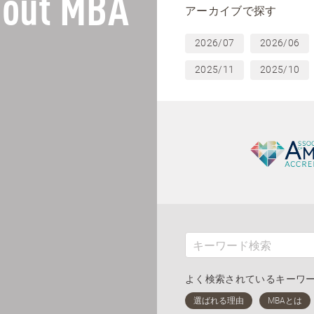
out MBA
アーカイブで探す
2026/07
2026/06
2025/11
2025/10
よく検索されているキーワ