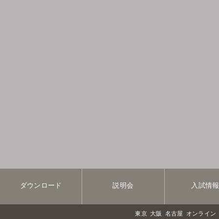
ダウンロード
説明会
入試情
東京
大阪
名古屋
オンライン