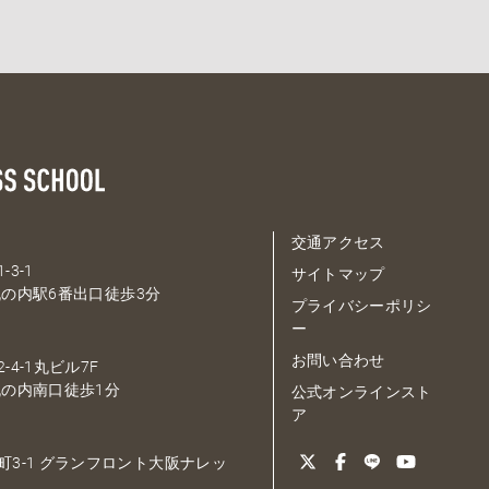
交通アクセス
-3-1
サイトマップ
の内駅6番出口徒歩3分
プライバシーポリシ
ー
お問い合わせ
-4-1丸ビル7F
の内南口徒歩1分
公式オンラインスト
ア
大深町3-1 グランフロント大阪ナレッ