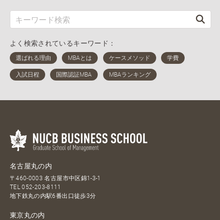
よく検索されているキーワード：
名古屋丸の内
〒460-0003 名古屋市中区錦1-3-1
TEL
052-203-8111
地下鉄丸の内駅6番出口徒歩3分
東京丸の内