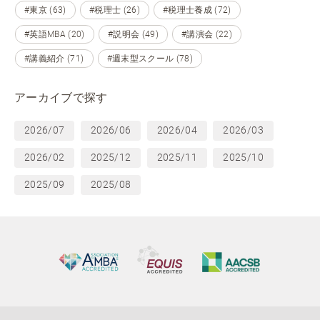
#東京 (63)
#税理士 (26)
#税理士養成 (72)
#英語MBA (20)
#説明会 (49)
#講演会 (22)
#講義紹介 (71)
#週末型スクール (78)
アーカイブで探す
2026/07
2026/06
2026/04
2026/03
2026/02
2025/12
2025/11
2025/10
2025/09
2025/08