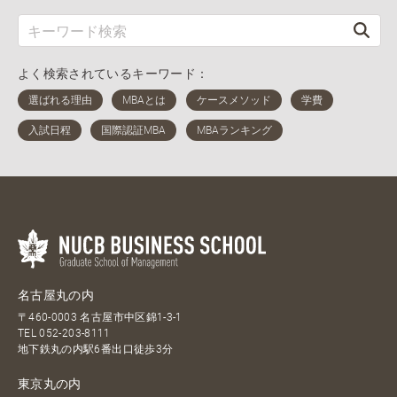
よく検索されているキーワード：
名古屋丸の内
〒460-0003 名古屋市中区錦1-3-1
TEL
052-203-8111
地下鉄丸の内駅6番出口徒歩3分
東京丸の内