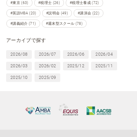
#東京 (63)
#税理士 (26)
#税理士養成 (72)
#英語MBA (20)
#説明会 (49)
#講演会 (22)
#講義紹介 (71)
#週末型スクール (78)
アーカイブで探す
2026/08
2026/07
2026/06
2026/04
2026/03
2026/02
2025/12
2025/11
2025/10
2025/09