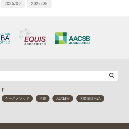
2025/09
2025/08
ード：