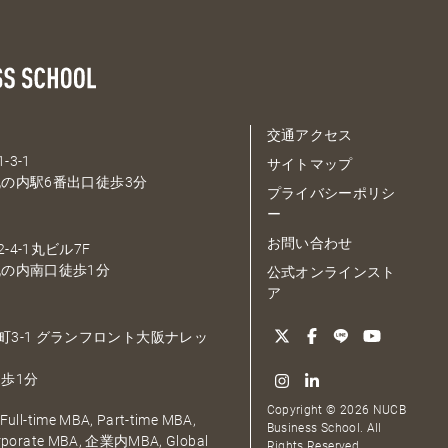
交通アクセス
-3-1
サイトマップ
の内駅6番出口徒歩3分
プライバシーポリシ
ー
お問い合わせ
-4-1丸ビル7F
の内南口徒歩1分
公式オンラインスト
ア
大深町3-1 グランフロント大阪ナレッ
歩1分
Copyright © 2026 NUCB
ull-time MBA, Part-time MBA,
Business School. All
orporate MBA, 企業内MBA, Global
Rights Reserved.