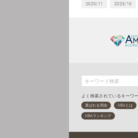
2025/11
2025/10
よく検索されているキーワ