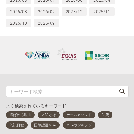
2026/08
2026/07
2026/06
2026/04
2026/03
2026/02
2025/12
2025/11
2025/10
2025/09
よく検索されているキーワード：