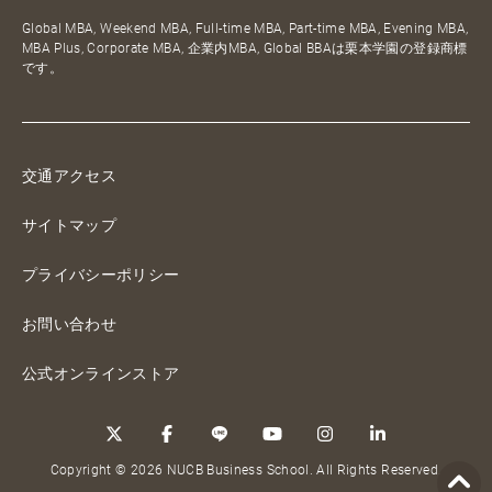
Global MBA, Weekend MBA, Full-time MBA, Part-time MBA, Evening MBA,
MBA Plus, Corporate MBA, 企業内MBA, Global BBAは栗本学園の登録商標
です。
交通アクセス
サイトマップ
プライバシーポリシー
お問い合わせ
公式オンラインストア
Copyright © 2026 NUCB Business School. All Rights Reserved.