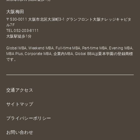
大阪梅田
〒530-0011 大阪市北区大深町3-1 グランフロント大阪ナレッジキャピタ
ル7F
TEL
052-203-8111
大阪駅徒歩1分
Global MBA, Weekend MBA, Full-time MBA, Part-time MBA, Evening MBA,
MBA Plus, Corporate MBA, 企業内MBA, Global BBAは栗本学園の登録商標
です。
交通アクセス
サイトマップ
プライバシーポリシー
お問い合わせ