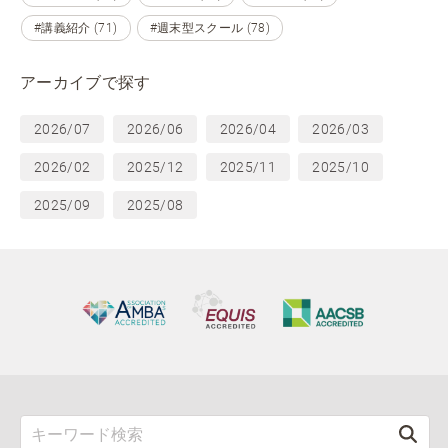
#講義紹介 (71)
#週末型スクール (78)
アーカイブで探す
2026/07
2026/06
2026/04
2026/03
2026/02
2025/12
2025/11
2025/10
2025/09
2025/08