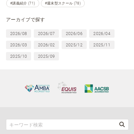
#講義紹介 (71)
#週末型スクール (78)
アーカイブで探す
2026/08
2026/07
2026/06
2026/04
2026/03
2026/02
2025/12
2025/11
2025/10
2025/09