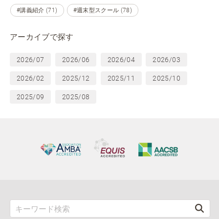
#講義紹介 (71)
#週末型スクール (78)
アーカイブで探す
2026/07
2026/06
2026/04
2026/03
2026/02
2025/12
2025/11
2025/10
2025/09
2025/08