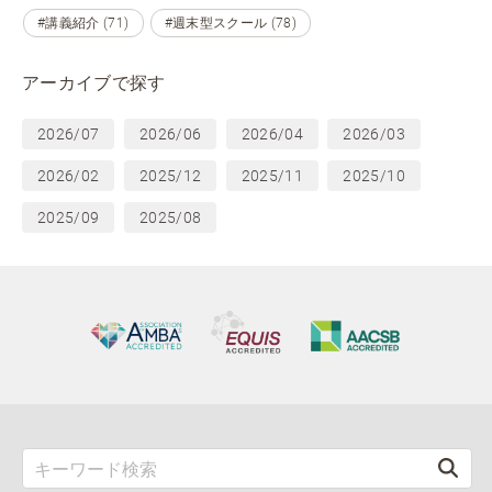
#講義紹介 (71)
#週末型スクール (78)
アーカイブで探す
2026/07
2026/06
2026/04
2026/03
2026/02
2025/12
2025/11
2025/10
2025/09
2025/08