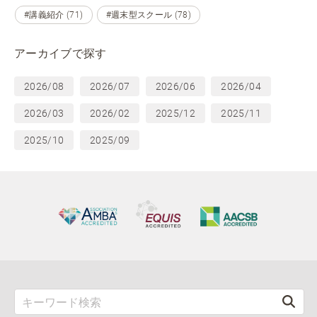
#講義紹介 (71)
#週末型スクール (78)
アーカイブで探す
2026/08
2026/07
2026/06
2026/04
2026/03
2026/02
2025/12
2025/11
2025/10
2025/09