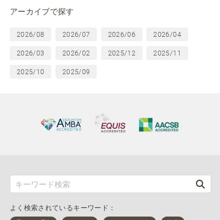
アーカイブで探す
2026/08
2026/07
2026/06
2026/04
2026/03
2026/02
2025/12
2025/11
2025/10
2025/09
よく検索されているキーワード：