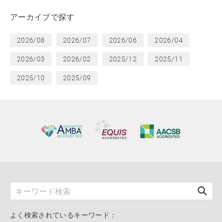
アーカイブで探す
2026/08
2026/07
2026/06
2026/04
2026/03
2026/02
2025/12
2025/11
2025/10
2025/09
よく検索されているキーワード：