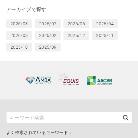
アーカイブで探す
2026/08
2026/07
2026/06
2026/04
2026/03
2026/02
2025/12
2025/11
2025/10
2025/09
よく検索されているキーワード：