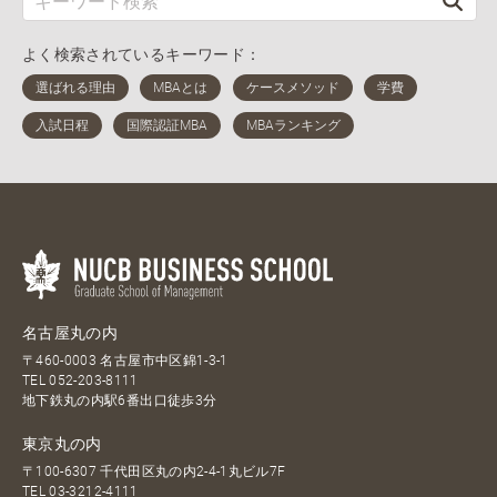
よく検索されているキーワード：
名古屋丸の内
〒460-0003 名古屋市中区錦1-3-1
TEL
052-203-8111
地下鉄丸の内駅6番出口徒歩3分
東京丸の内
〒100-6307 千代田区丸の内2-4-1丸ビル7F
TEL
03-3212-4111