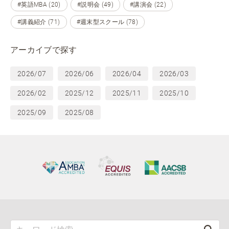
#英語MBA (20)
#説明会 (49)
#講演会 (22)
#講義紹介 (71)
#週末型スクール (78)
アーカイブで探す
2026/07
2026/06
2026/04
2026/03
2026/02
2025/12
2025/11
2025/10
2025/09
2025/08