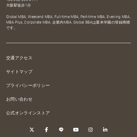
大阪駅徒歩1分
Global MBA, Weekend MBA, Full-time MBA, Part-time MBA, Evening MBA,
MBA Plus, Corporate MBA, 企業内MBA, Global BBAは栗本学園の登録商標
です。
交通アクセス
サイトマップ
プライバシーポリシー
お問い合わせ
公式オンラインストア