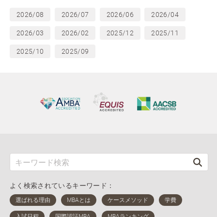
2026/08
2026/07
2026/06
2026/04
2026/03
2026/02
2025/12
2025/11
2025/10
2025/09
よく検索されているキーワード：