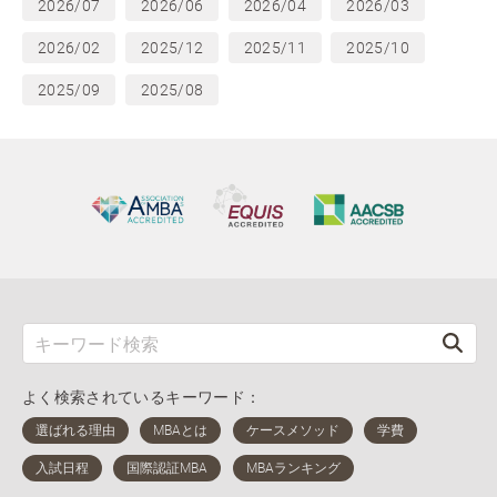
2026/07
2026/06
2026/04
2026/03
2026/02
2025/12
2025/11
2025/10
2025/09
2025/08
よく検索されているキーワード：