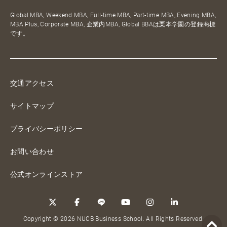
Global MBA, Weekend MBA, Full-time MBA, Part-time MBA, Evening MBA,
MBA Plus, Corporate MBA, 企業内MBA, Global BBAは栗本学園の登録商標
です。
交通アクセス
サイトマップ
プライバシーポリシー
お問い合わせ
公式オンラインストア
Copyright © 2026 NUCB Business School. All Rights Reserved.