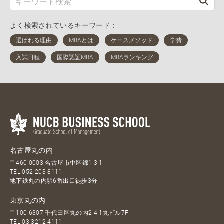
よく検索されているキーワード：
名古屋丸の内
〒460-0003 名古屋市中区錦1-3-1
TEL
052-203-8111
地下鉄丸の内駅6番出口徒歩3分
東京丸の内
〒100-6307 千代田区丸の内2-4-1丸ビル7F
TEL
03-3212-4111