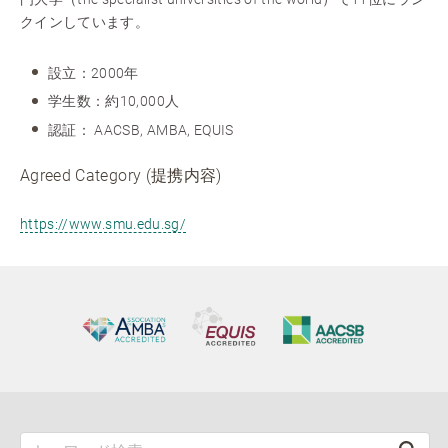
クインしています。
設立：2000年
学生数：約10,000人
認証： AACSB, AMBA, EQUIS
Agreed Category (提携内容)
https://www.smu.edu.sg/