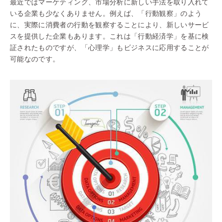
最近ではマーケティング、市場分析に新しい手法を取り入れて
いる企業も少なくありません。例えば、「行動観察」のよう
に、実際に消費者の行動を観察することにより、新しいサービ
スを提供した企業もあります。これは「行動経済学」を基に検
証されたものですが、「心理学」もビジネスに応用することが
可能なのです。