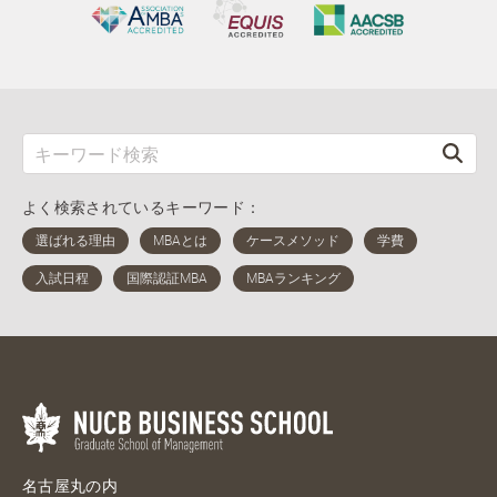
よく検索されているキーワード：
名古屋丸の内