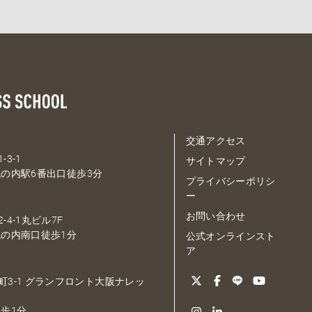
交通アクセス
-3-1
サイトマップ
の内駅6番出口徒歩3分
プライバシーポリシ
ー
お問い合わせ
-4-1丸ビル7F
の内南口徒歩1分
公式オンラインスト
ア
大深町3-1 グランフロント大阪ナレッ
歩1分