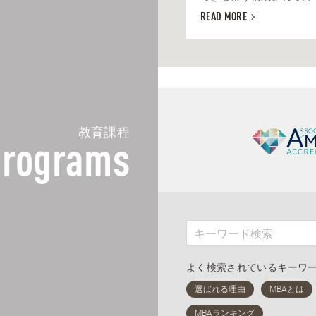
READ MORE
教育課程
rograms
よく検索されているキーワ