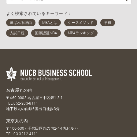
よく検索されているキーワード：
名古屋丸の内
〒460-0003 名古屋市中区錦1-3-1
TEL
052-203-8111
地下鉄丸の内駅6番出口徒歩3分
東京丸の内
〒100-6307 千代田区丸の内2-4-1丸ビル7F
TEL
03-3212-4111