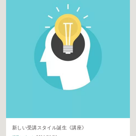
新しい受講スタイル誕生《講座》