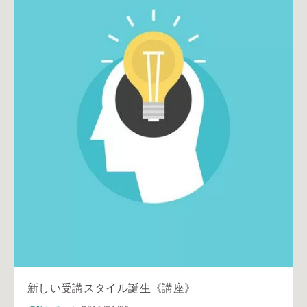
新しい受講スタイル誕生《講座》