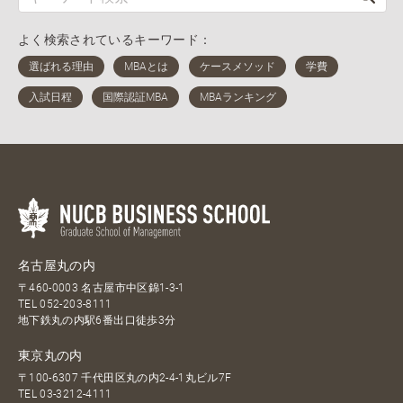
よく検索されているキーワード：
名古屋丸の内
〒460-0003 名古屋市中区錦1-3-1
TEL
052-203-8111
地下鉄丸の内駅6番出口徒歩3分
東京丸の内
〒100-6307 千代田区丸の内2-4-1丸ビル7F
TEL
03-3212-4111