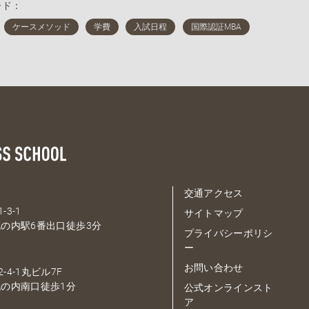
ード：
交通アクセス
-3-1
サイトマップ
の内駅6番出口徒歩3分
プライバシーポリシ
ー
お問い合わせ
-4-1丸ビル7F
の内南口徒歩1分
公式オンラインスト
ア